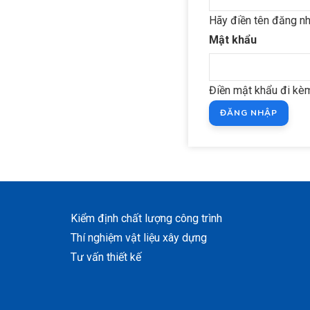
Hãy điền tên đăng nh
Mật khẩu
Điền mật khẩu đi kèm
Kiểm định chất lượng công trình
Thí nghiệm vật liệu xây dựng
Tư vấn thiết kế