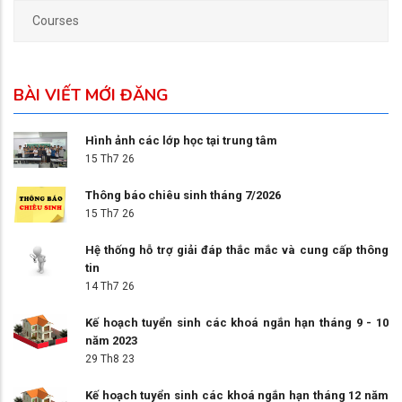
Courses
BÀI VIẾT MỚI ĐĂNG
Hình ảnh các lớp học tại trung tâm
15 Th7 26
Thông báo chiêu sinh tháng 7/2026
15 Th7 26
Hệ thống hỗ trợ giải đáp thắc mắc và cung cấp thông
tin
14 Th7 26
Kế hoạch tuyển sinh các khoá ngắn hạn tháng 9 - 10
năm 2023
29 Th8 23
Kế hoạch tuyển sinh các khoá ngắn hạn tháng 12 năm