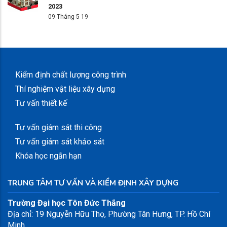
2023
09 Tháng 5 19
Kiểm định chất lượng công trình
Thí nghiệm vật liệu xây dựng
Tư vấn thiết kế
Tư vấn giám sát thi công
Tư vấn giám sát khảo sát
Khóa học ngắn hạn
TRUNG TÂM TƯ VẤN VÀ KIỂM ĐỊNH XÂY DỰNG
Trường Đại học Tôn Đức Thắng
Địa chỉ: 19 Nguyễn Hữu Thọ, Phường Tân Hưng, TP. Hồ Chí
Minh