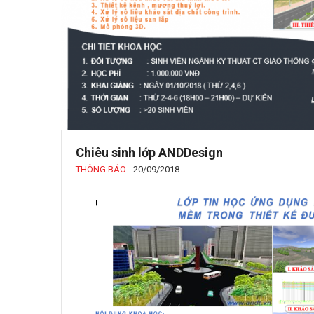
Chiêu sinh lớp ANDDesign
THÔNG BÁO
-
20/09/2018