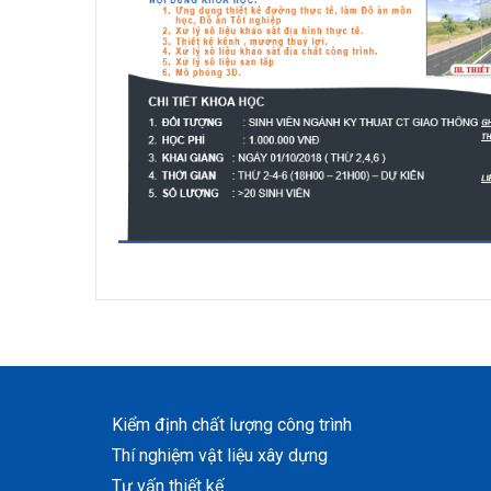
Kiểm định chất lượng công trình
Thí nghiệm vật liệu xây dựng
Tư vấn thiết kế