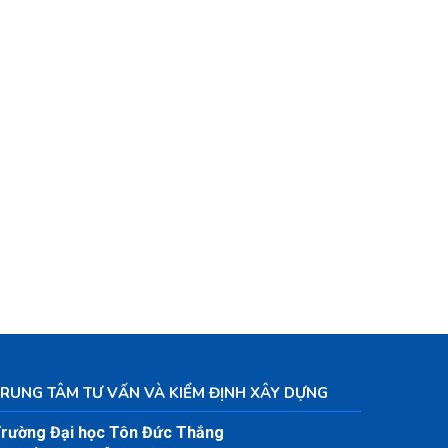
RUNG TÂM TƯ VẤN VÀ KIỂM ĐỊNH XÂY DỰNG
rường Đại học Tôn Đức Thắng